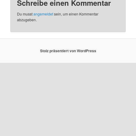
Schreibe einen Kommentar
Du musst
angemeldet
sein, um einen Kommentar
abzugeben.
Stolz präsentiert von WordPress