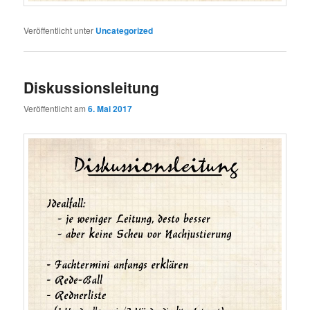
Veröffentlicht unter
Uncategorized
Diskussionsleitung
Veröffentlicht am
6. Mai 2017