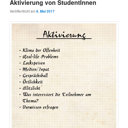
Aktivierung von StudentInnen
Veröffentlicht am
6. Mai 2017