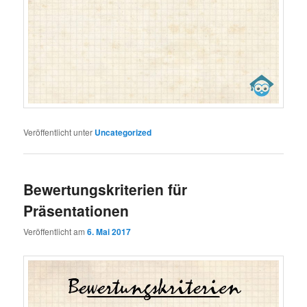
Veröffentlicht unter
Uncategorized
Bewertungskriterien für
Präsentationen
Veröffentlicht am
6. Mai 2017