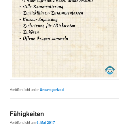
Veröffentlicht unter
Uncategorized
Fähigkeiten
Veröffentlicht am
6. Mai 2017