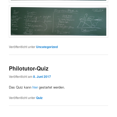
Veröffentlicht unter
Uncategorized
Philotutor-Quiz
Veröffentlicht am
8. Juni 2017
Das Quiz kann
hier
gestartet werden.
Veröffentlicht unter
Quiz