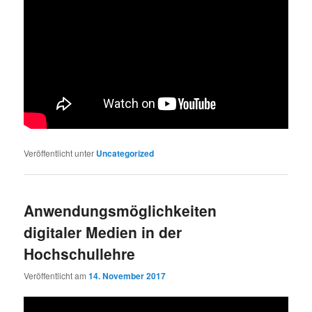
Veröffentlicht unter
Uncategorized
Anwendungsmöglichkeiten
digitaler Medien in der
Hochschullehre
Veröffentlicht am
14. November 2017