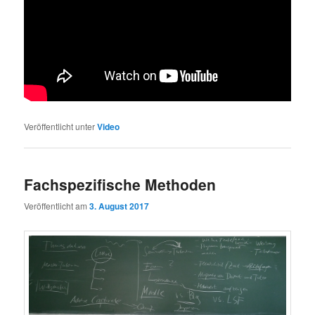
Veröffentlicht unter
Video
Fachspezifische Methoden
Veröffentlicht am
3. August 2017