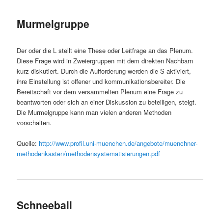
Murmelgruppe
Der oder die L stellt eine These oder Leitfrage an das Plenum.
Diese Frage wird in Zweiergruppen mit dem direkten Nachbarn
kurz diskutiert. Durch die Aufforderung werden die S aktiviert,
ihre Einstellung ist offener und kommunikationsbereiter. Die
Bereitschaft vor dem versammelten Plenum eine Frage zu
beantworten oder sich an einer Diskussion zu beteiligen, steigt.
Die Murmelgruppe kann man vielen anderen Methoden
vorschalten.
Quelle:
http://www.profil.uni-muenchen.de/angebote/muenchner-
methodenkasten/methodensystematisierungen.pdf
Schneeball