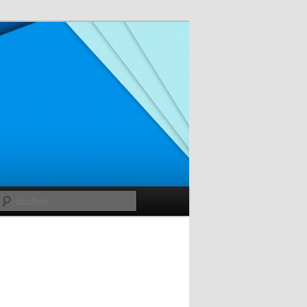
Suchen