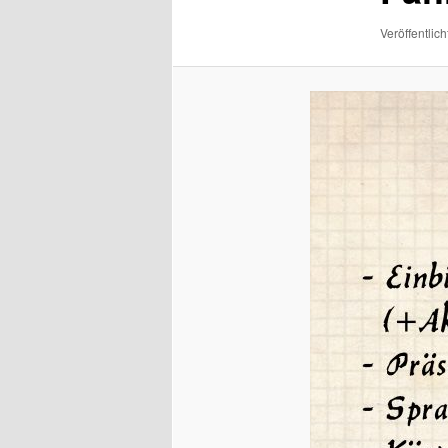
Veröffentlich