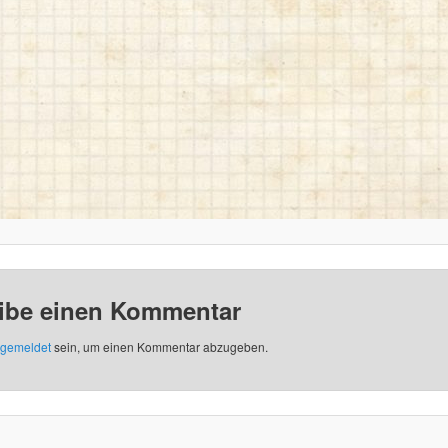
ibe einen Kommentar
gemeldet
sein, um einen Kommentar abzugeben.