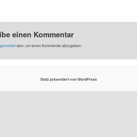
ibe einen Kommentar
gemeldet
sein, um einen Kommentar abzugeben.
Stolz präsentiert von WordPress