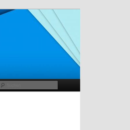
Suchen