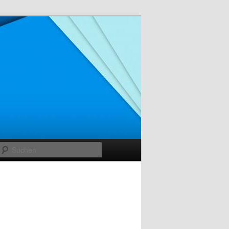
Suchen