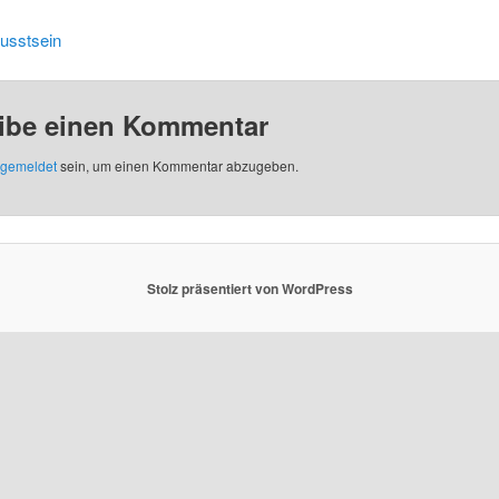
usstsein
ibe einen Kommentar
gemeldet
sein, um einen Kommentar abzugeben.
Stolz präsentiert von WordPress