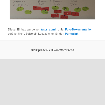
Dieser Eintrag wurde von
tutor_admin
unter
Foto-Dokumentation
veröffentlicht. Setze ein Lesezeichen für den
Permalink
.
Stolz präsentiert von WordPress