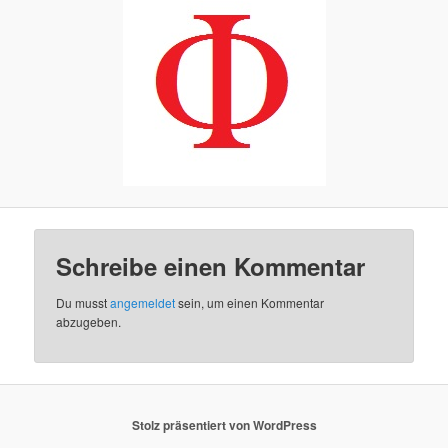
Schreibe einen Kommentar
Du musst
angemeldet
sein, um einen Kommentar
abzugeben.
Stolz präsentiert von WordPress